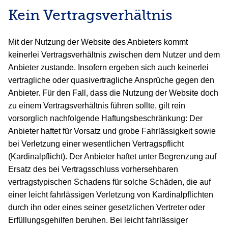
Kein Vertragsverhältnis
Mit der Nutzung der Website des Anbieters kommt
keinerlei Vertragsverhältnis zwischen dem Nutzer und dem
Anbieter zustande. Insofern ergeben sich auch keinerlei
vertragliche oder quasivertragliche Ansprüche gegen den
Anbieter. Für den Fall, dass die Nutzung der Website doch
zu einem Vertragsverhältnis führen sollte, gilt rein
vorsorglich nachfolgende Haftungsbeschränkung: Der
Anbieter haftet für Vorsatz und grobe Fahrlässigkeit sowie
bei Verletzung einer wesentlichen Vertragspflicht
(Kardinalpflicht). Der Anbieter haftet unter Begrenzung auf
Ersatz des bei Vertragsschluss vorhersehbaren
vertragstypischen Schadens für solche Schäden, die auf
einer leicht fahrlässigen Verletzung von Kardinalpflichten
durch ihn oder eines seiner gesetzlichen Vertreter oder
Erfüllungsgehilfen beruhen. Bei leicht fahrlässiger