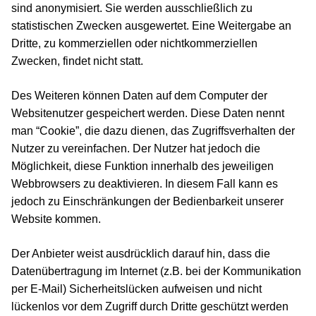
sind anonymisiert. Sie werden ausschließlich zu
statistischen Zwecken ausgewertet. Eine Weitergabe an
Dritte, zu kommerziellen oder nichtkommerziellen
Zwecken, findet nicht statt.
Des Weiteren können Daten auf dem Computer der
Websitenutzer gespeichert werden. Diese Daten nennt
man “Cookie”, die dazu dienen, das Zugriffsverhalten der
Nutzer zu vereinfachen. Der Nutzer hat jedoch die
Möglichkeit, diese Funktion innerhalb des jeweiligen
Webbrowsers zu deaktivieren. In diesem Fall kann es
jedoch zu Einschränkungen der Bedienbarkeit unserer
Website kommen.
Der Anbieter weist ausdrücklich darauf hin, dass die
Datenübertragung im Internet (z.B. bei der Kommunikation
per E-Mail) Sicherheitslücken aufweisen und nicht
lückenlos vor dem Zugriff durch Dritte geschützt werden