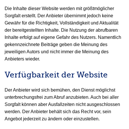
Die Inhalte dieser Website werden mit größtmöglicher
Sorgfalt erstellt. Der Anbieter übernimmt jedoch keine
Gewähr für die Richtigkeit, Vollständigkeit und Aktualität
der bereitgestellten Inhalte. Die Nutzung der abrufbaren
Inhalte erfolgt auf eigene Gefahr des Nutzers. Namentlich
gekennzeichnete Beiträge geben die Meinung des
jeweiligen Autors und nicht immer die Meinung des
Anbieters wieder.
Verfügbarkeit der Website
Der Anbieter wird sich bemühen, den Dienst möglichst
unterbrechungsfrei zum Abruf anzubieten. Auch bei aller
Sorgfalt können aber Ausfallzeiten nicht ausgeschlossen
werden. Der Anbieter behält sich das Recht vor, sein
Angebot jederzeit zu ändern oder einzustellen.