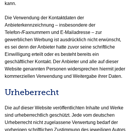
kann.
Die Verwendung der Kontaktdaten der
Anbieterkennzeichnung – insbesondere der
Telefon-/Faxnummern und E-Mailadresse – zur
gewerblichen Werbung ist ausdrücklich nicht erwünscht,
es sei denn der Anbieter hatte zuvor seine schriftliche
Einwilligung erteilt oder es besteht bereits ein
geschäftlicher Kontakt. Der Anbieter und alle auf dieser
Website genannten Personen widersprechen hiermit jeder
kommerziellen Verwendung und Weitergabe ihrer Daten.
Urheberrecht
Die auf dieser Website veröffentlichten Inhalte und Werke
sind urheberrechtlich geschützt. Jede vom deutschen
Urheberrecht nicht zugelassene Verwertung bedarf der
vorherigen schriftlichen Zustimmung des jeweiligen Autors