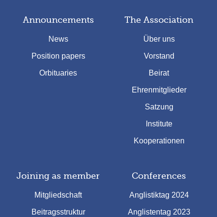
Announcements
The Association
News
Über uns
Position papers
Vorstand
Orbituaries
Beirat
Ehrenmitglieder
Satzung
Institute
Kooperationen
Joining as member
Conferences
Mitgliedschaft
Anglistiktag 2024
Beitragsstruktur
Anglistentag 2023