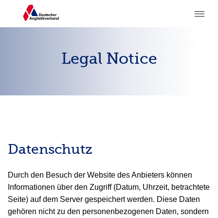
Legal Notice
Datenschutz
Durch den Besuch der Website des Anbieters können
Informationen über den Zugriff (Datum, Uhrzeit, betrachtete
Seite) auf dem Server gespeichert werden. Diese Daten
gehören nicht zu den personenbezogenen Daten, sondern