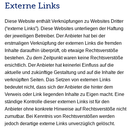
Externe Links
Diese Website enthält Verknüpfungen zu Websites Dritter
(“externe Links”). Diese Websites unterliegen der Haftung
der jeweiligen Betreiber. Der Anbieter hat bei der
erstmaligen Verknüpfung der externen Links die fremden
Inhalte daraufhin überprüft, ob etwaige Rechtsverstöße
bestehen. Zu dem Zeitpunkt waren keine Rechtsverstöße
ersichtlich. Der Anbieter hat keinerlei Einfluss auf die
aktuelle und zukünftige Gestaltung und auf die Inhalte der
verknüpften Seiten. Das Setzen von externen Links
bedeutet nicht, dass sich der Anbieter die hinter dem
Verweis oder Link liegenden Inhalte zu Eigen macht. Eine
ständige Kontrolle dieser externen Links ist für den
Anbieter ohne konkrete Hinweise auf Rechtsverstöße nicht
zumutbar. Bei Kenntnis von Rechtsverstößen werden
jedoch derartige externe Links unverzüglich gelöscht.