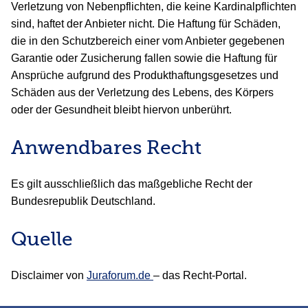
Verletzung von Nebenpflichten, die keine Kardinalpflichten
sind, haftet der Anbieter nicht. Die Haftung für Schäden,
die in den Schutzbereich einer vom Anbieter gegebenen
Garantie oder Zusicherung fallen sowie die Haftung für
Ansprüche aufgrund des Produkthaftungsgesetzes und
Schäden aus der Verletzung des Lebens, des Körpers
oder der Gesundheit bleibt hiervon unberührt.
Anwendbares Recht
Es gilt ausschließlich das maßgebliche Recht der
Bundesrepublik Deutschland.
Quelle
Disclaimer von
Juraforum.de
– das Recht-Portal.