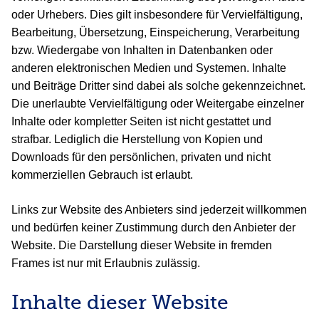
oder Urhebers. Dies gilt insbesondere für Vervielfältigung,
Bearbeitung, Übersetzung, Einspeicherung, Verarbeitung
bzw. Wiedergabe von Inhalten in Datenbanken oder
anderen elektronischen Medien und Systemen. Inhalte
und Beiträge Dritter sind dabei als solche gekennzeichnet.
Die unerlaubte Vervielfältigung oder Weitergabe einzelner
Inhalte oder kompletter Seiten ist nicht gestattet und
strafbar. Lediglich die Herstellung von Kopien und
Downloads für den persönlichen, privaten und nicht
kommerziellen Gebrauch ist erlaubt.
Links zur Website des Anbieters sind jederzeit willkommen
und bedürfen keiner Zustimmung durch den Anbieter der
Website. Die Darstellung dieser Website in fremden
Frames ist nur mit Erlaubnis zulässig.
Inhalte dieser Website