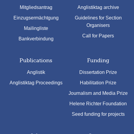
Mitgliedsantrag
Anglistiktag archive
Einzugsermächtgung
Guidelines for Section
Organisers
Mailingliste
Call for Papers
Bankverbindung
Publications
Funding
Anglistik
Dissertation Prize
Anglistiktag Proceedings
Habilitation Prize
Journalism and Media Prize
Helene Richter Foundation
Seed funding for projects