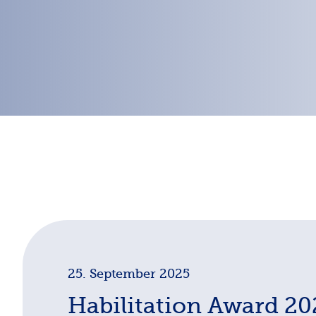
25. September 2025
Habilitation Award 20