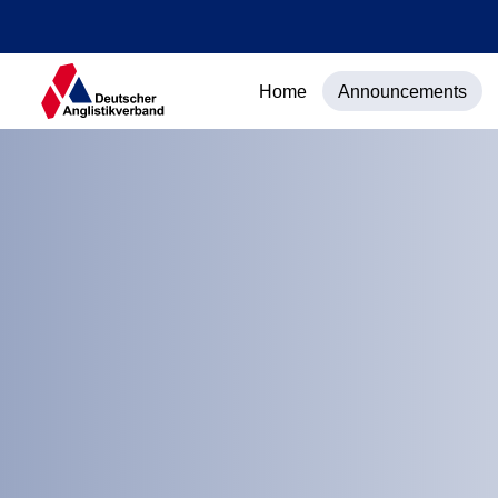
Home
Announcements