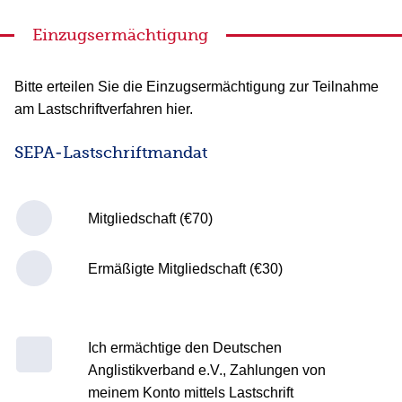
Einzugsermächtigung
Bitte erteilen Sie die Einzugsermächtigung zur Teilnahme
am Lastschriftverfahren hier.
SEPA-Lastschriftmandat
Mitgliedschaft (€70)
Ermäßigte Mitgliedschaft (€30)
Ich ermächtige den Deutschen
Anglistikverband e.V., Zahlungen von
meinem Konto mittels Lastschrift