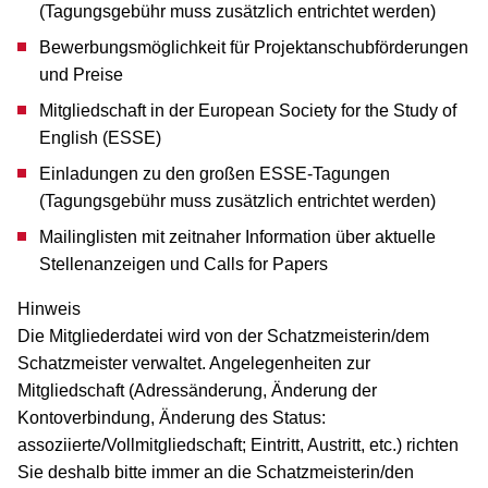
(Tagungsgebühr muss zusätzlich entrichtet werden)
Bewerbungsmöglichkeit für Projektanschubförderungen
und Preise
Mitgliedschaft in der European Society for the Study of
English (ESSE)
Einladungen zu den großen ESSE-Tagungen
(Tagungsgebühr muss zusätzlich entrichtet werden)
Mailinglisten mit zeitnaher Information über aktuelle
Stellenanzeigen und Calls for Papers
Hinweis
Die Mitgliederdatei wird von der Schatzmeisterin/dem
Schatzmeister verwaltet. Angelegenheiten zur
Mitgliedschaft (Adressänderung, Änderung der
Kontoverbindung, Änderung des Status:
assoziierte/Vollmitgliedschaft; Eintritt, Austritt, etc.) richten
Sie deshalb bitte immer an die Schatzmeisterin/den