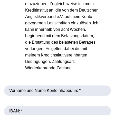
einzuziehen. Zugleich weise ich mein
Kreditinstitut an, die von dem Deutschen
Anglistikverband e.V. auf mein Konto
gezogenen Lastschriften einzulösen. Ich
kann innerhalb von acht Wochen,
beginnend mit dem Belastungsdatum,
die Erstattung des belasteten Betrages
verlangen. Es gelten dabei die mit
meinem Kreditinstitut vereinbarten
Bedingungen. Zahlungsart:
Wiederkehrende Zahlung