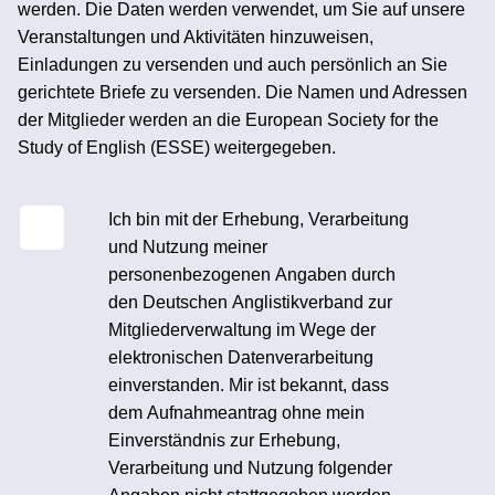
werden. Die Daten werden verwendet, um Sie auf unsere
Veranstaltungen und Aktivitäten hinzuweisen,
Einladungen zu versenden und auch persönlich an Sie
gerichtete Briefe zu versenden. Die Namen und Adressen
der Mitglieder werden an die European Society for the
Study of English (ESSE) weitergegeben.
Ich bin mit der Erhebung, Verarbeitung
und Nutzung meiner
personenbezogenen Angaben durch
den Deutschen Anglistikverband zur
Mitgliederverwaltung im Wege der
elektronischen Datenverarbeitung
einverstanden. Mir ist bekannt, dass
dem Aufnahmeantrag ohne mein
Einverständnis zur Erhebung,
Verarbeitung und Nutzung folgender