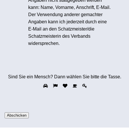
Angaben nicht stattgegeben werden
kann: Name, Vorname, Anschrift, E-Mail.
Der Verwendung anderer gemachter
Angaben kann ich jederzeit durch eine
E-Mail an den Schatzmeister/die
Schatzmeisterin des Verbands
widersprechen.
Sind Sie ein Mensch? Dann wählen Sie bitte
die Tasse
.