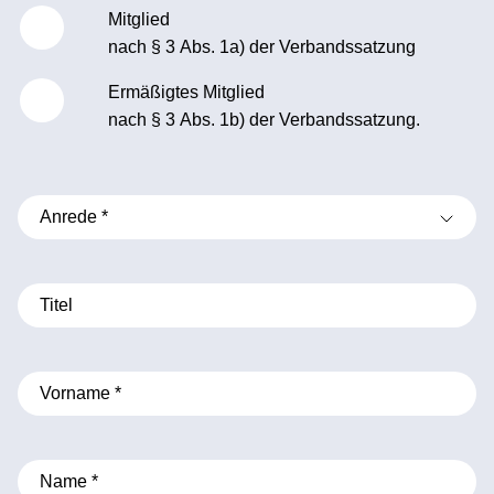
Mitglied
nach § 3 Abs. 1a) der Verbandssatzung
Ermäßigtes Mitglied
nach § 3 Abs. 1b) der Verbandssatzung.