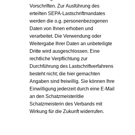
Vorschriften. Zur Ausführung des
erteilten SEPA-Lastschriftmandates
werden die o.g. personenbezogenen
Daten von Ihnen erhoben und
verarbeitet. Die Verwendung oder
Weitergabe Ihrer Daten an unbeteiligte
Dritte wird ausgeschlossen. Eine
rechtliche Verpflichtung zur
Durchführung des Lastschriftverfahrens
besteht nicht; die hier gemachten
Angaben sind freiwillig. Sie können Ihre
Einwilligung jederzeit durch eine E-Mail
an den Schatzmeister/die
Schatzmeisterin des Verbands mit
Wirkung für die Zukunft widerrufen.