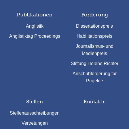
Publikationen
Förderung
Anglistik
Dissertationspreis
Anglistiktag Proceedings
Habilitationspreis
Journalismus- und
Medienpreis
Stiftung Helene Richter
Anschubförderung für
Projekte
Stellen
Kontakte
Stellenausschreibungen
Vertretungen