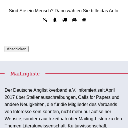
Sind Sie ein Mensch? Dann wählen Sie bitte
das Auto
.
Mailingliste
Der Deutsche Anglistikverband e.V. informiert seit April
2017 über Stellenausschreibungen, Calls for Papers und
andere Neuigkeiten, die für die Mitglieder des Verbands
von Interesse sein könnten, nicht mehr nur auf seiner
Website, sondern auch zeitnah über Mailing-Listen zu den
Themen Literaturwissenschaft, Kulturwissenschaft,