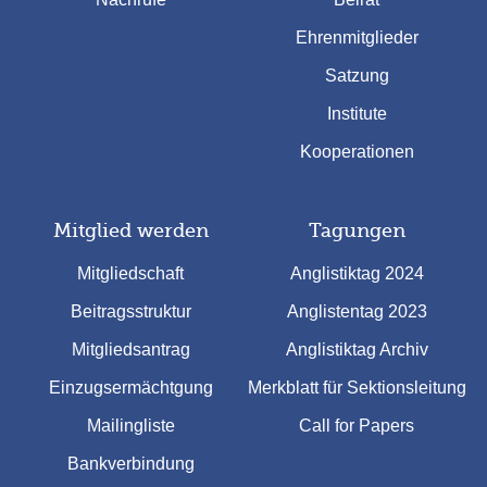
Ehrenmitglieder
Satzung
Institute
Kooperationen
Mitglied werden
Tagungen
Mitgliedschaft
Anglistiktag 2024
Beitragsstruktur
Anglistentag 2023
Mitgliedsantrag
Anglistiktag Archiv
Einzugsermächtgung
Merkblatt für Sektionsleitung
Mailingliste
Call for Papers
Bankverbindung