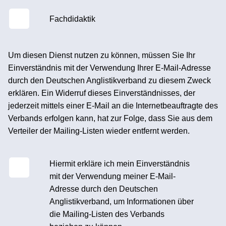
Fachdidaktik
Um diesen Dienst nutzen zu können, müssen Sie Ihr
Einverständnis mit der Verwendung Ihrer E-Mail-Adresse
durch den Deutschen Anglistikverband zu diesem Zweck
erklären. Ein Widerruf dieses Einverständnisses, der
jederzeit mittels einer E-Mail an die Internetbeauftragte des
Verbands erfolgen kann, hat zur Folge, dass Sie aus dem
Verteiler der Mailing-Listen wieder entfernt werden.
Hiermit erkläre ich mein Einverständnis
mit der Verwendung meiner E-Mail-
Adresse durch den Deutschen
Anglistikverband, um Informationen über
die Mailing-Listen des Verbands