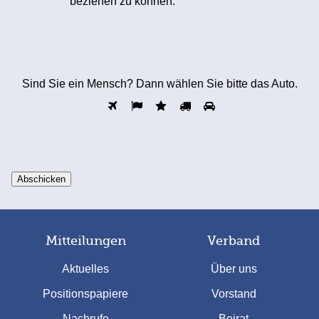
beziehen zu können.
Sind Sie ein Mensch? Dann wählen Sie bitte
das Auto
.
Mitteilungen
Verband
Aktuelles
Über uns
Positionspapiere
Vorstand
Nachrufe
Beirat