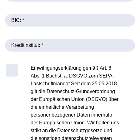
Einwilligungserklärung gemäß Art. 6
Abs. 1 Buchst. a. DSGVO zum SEPA-
Lastschriftmandat Seit dem 25.05.2018
gilt die Datenschutz-Grundverordnung
der Europäischen Union (DSGVO) über
die einheitliche Verarbeitung
personenbezogener Daten innerhalb
der Europäischen Union. Wir halten uns
strikt an die Datenschutzgesetze und
die sonstigen datenschutzrelevanten