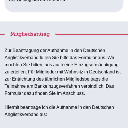
Mitgliedsantrag
Zur Beantragung der Aufnahme in den Deutschen
Anglistikverband füllen Sie bitte das Formular aus. Wir
möchten Sie bitten, uns auch eine Einzugsermächtigung
zu erteilen. Für Mitglieder mit Wohnsitz in Deutschland ist
zur Entrichtung des jährlichen Mitgliedsbeitrags die
Teilnahme am Bankeinzugsverfahren verbindlich. Das
Formular dazu finden Sie im Anschluss.
Hiermit beantrage ich die Aufnahme in den Deutschen
Anglistikverband als: