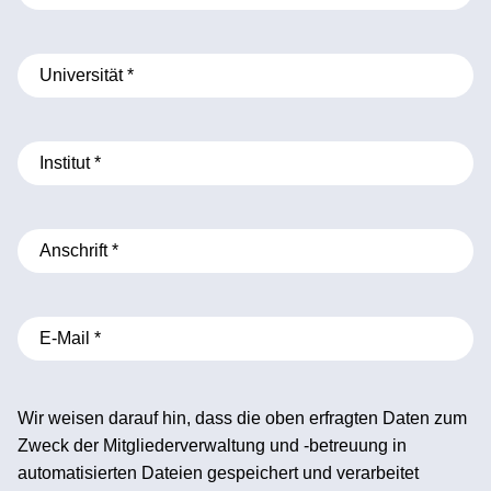
Wir weisen darauf hin, dass die oben erfragten Daten zum
Zweck der Mitgliederverwaltung und -betreuung in
automatisierten Dateien gespeichert und verarbeitet