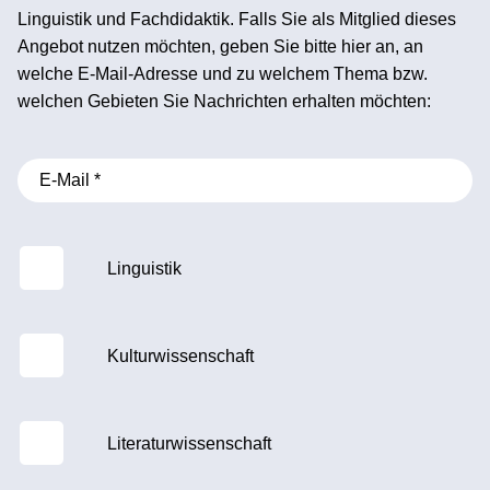
Linguistik und Fachdidaktik. Falls Sie als Mitglied dieses
Angebot nutzen möchten, geben Sie bitte hier an, an
welche E-Mail-Adresse und zu welchem Thema bzw.
welchen Gebieten Sie Nachrichten erhalten möchten:
Linguistik
Kulturwissenschaft
Literaturwissenschaft