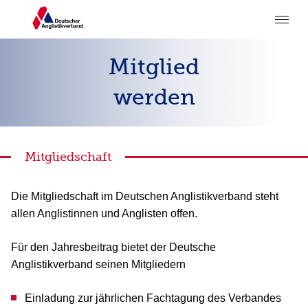
Mitglied
werden
Mitgliedschaft
Die Mitgliedschaft im Deutschen Anglistikverband steht
allen Anglistinnen und Anglisten offen.
Für den Jahresbeitrag bietet der Deutsche
Anglistikverband seinen Mitgliedern
Einladung zur jährlichen Fachtagung des Verbandes