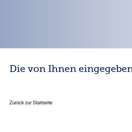
Die von Ihnen eingegeben
Zurück zur Startseite