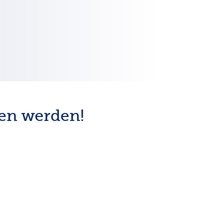
den werden!