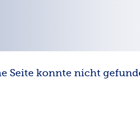
e Seite konnte nicht gefun