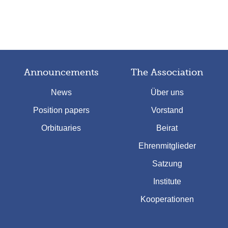
Announcements
The Association
News
Über uns
Position papers
Vorstand
Orbituaries
Beirat
Ehrenmitglieder
Satzung
Institute
Kooperationen