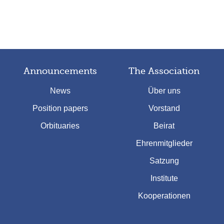
Announcements
The Association
News
Über uns
Position papers
Vorstand
Orbituaries
Beirat
Ehrenmitglieder
Satzung
Institute
Kooperationen