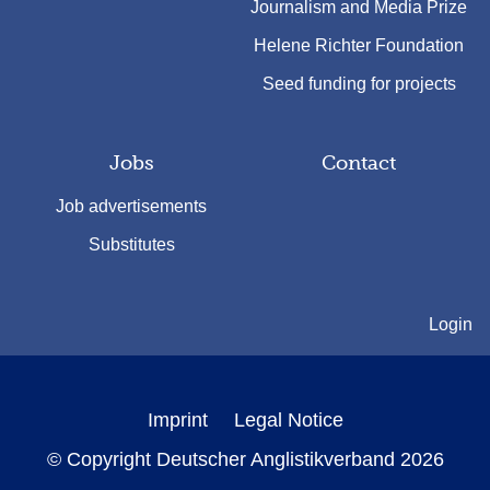
Journalism and Media Prize
Helene Richter Foundation
Seed funding for projects
Jobs
Contact
Job advertisements
Substitutes
Login
Imprint
Legal Notice
© Copyright Deutscher Anglistikverband 2026