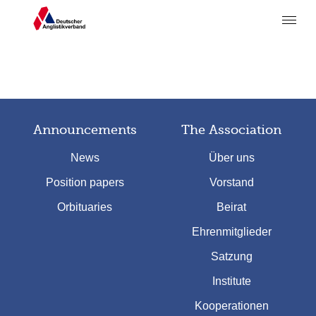
Announcements
The Association
News
Über uns
Position papers
Vorstand
Orbituaries
Beirat
Ehrenmitglieder
Satzung
Institute
Kooperationen