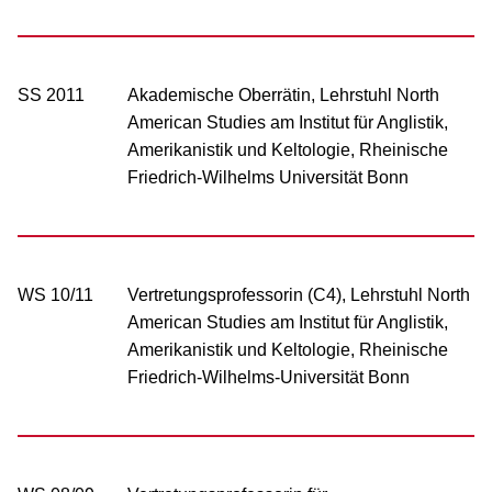
SS 2011
Akademische Oberrätin, Lehrstuhl North
American Studies am Institut für Anglistik,
Amerikanistik und Keltologie, Rheinische
Friedrich-Wilhelms Universität Bonn
WS 10/11
Vertretungsprofessorin (C4), Lehrstuhl North
American Studies am Institut für Anglistik,
Amerikanistik und Keltologie, Rheinische
Friedrich-Wilhelms-Universität Bonn