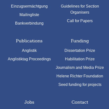
Einzugsermächtgung
Guidelines for Section
Organisers
Mailingliste
Call for Papers
Bankverbindung
Publications
Funding
Anglistik
Dissertation Prize
Anglistiktag Proceedings
Habilitation Prize
Journalism and Media Prize
Helene Richter Foundation
Seed funding for projects
Jobs
Contact