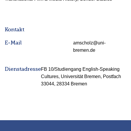
Kontakt
E-Mail
amscholz@uni-
bremen.de
Dienstadresse
FB 10/Studiengang English-Speaking
Cultures, Universität Bremen, Postfach
33044, 28334 Bremen