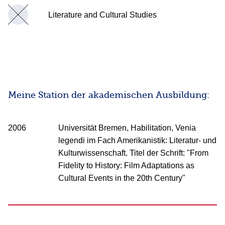
Literature and Cultural Studies
Meine Station der akademischen Ausbildung:
2006
Universität Bremen, Habilitation, Venia
legendi im Fach Amerikanistik: Literatur- und
Kulturwissenschaft. Titel der Schrift: "From
Fidelity to History: Film Adaptations as
Cultural Events in the 20th Century"