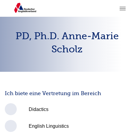
PD, Ph.D. Anne-Marie
Scholz
Ich biete eine Vertretung im Bereich
Didactics
English Linguistics