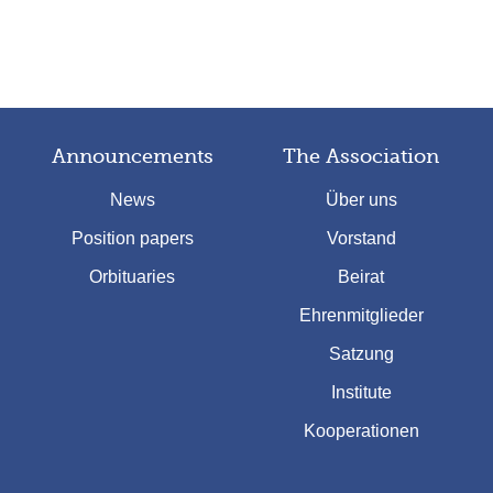
Announcements
The Association
News
Über uns
Position papers
Vorstand
Orbituaries
Beirat
Ehrenmitglieder
Satzung
Institute
Kooperationen