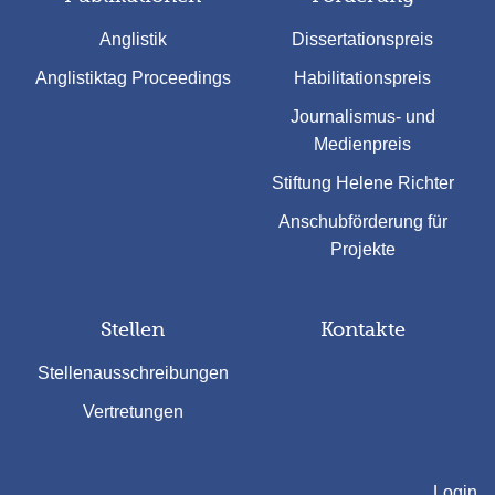
Anglistik
Dissertationspreis
Anglistiktag Proceedings
Habilitationspreis
Journalismus- und
Medienpreis
Stiftung Helene Richter
Anschubförderung für
Projekte
Stellen
Kontakte
Stellenausschreibungen
Vertretungen
Login