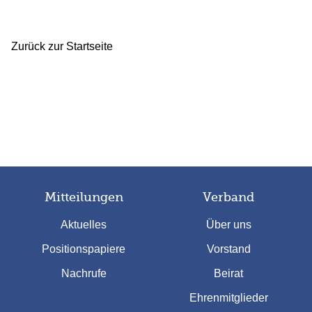
Zurück zur Startseite
Mitteilungen
Verband
Aktuelles
Über uns
Positionspapiere
Vorstand
Nachrufe
Beirat
Ehrenmitglieder