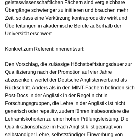
geisteswissenschaftlichen Fächern sind vergleichbare
Übergänge schwieriger zu initiieren und brauchen mehr
Zeit, so dass eine Verkürzung kontraproduktiv wirkt und
Überleitungen in akademische Berufe außerhalb der
Universität erschwert.
Konkret zum Referent:innenentwurf:
Den Vorschlag, die zulässige Höchstbefristungsdauer zur
Qualifizierung nach der Promotion auf vier Jahre
abzusenken, wertet der Deutsche Anglistenverband als
Rückschritt. Anders als in den MINT-Fächern befinden sich
Post-Docs in der Anglistik in der Regel nicht in
Forschungsgruppen, die Lehre in der Anglistik ist nicht
generisch oder repetitiv, zudem führen insbesondere die
Lehramtskohorten zu einer hohen Prüfungsleistung. Die
Qualifikationsphase im Fach Anglistik ist geprägt von
selbständiger Lehre, selbstständiger Einwerbung von