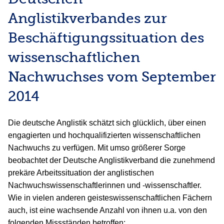
Anglistikverbandes zur
Beschäftigungssituation des
wissenschaftlichen
Nachwuchses vom September
2014
Die deutsche Anglistik schätzt sich glücklich, über einen
engagierten und hochqualifizierten wissenschaftlichen
Nachwuchs zu verfügen. Mit umso größerer Sorge
beobachtet der Deutsche Anglistikverband die zunehmend
prekäre Arbeitssituation der anglistischen
Nachwuchswissenschaftlerinnen und -wissenschaftler.
Wie in vielen anderen geisteswissenschaftlichen Fächern
auch, ist eine wachsende Anzahl von ihnen u.a. von den
folgenden Missständen betroffen: