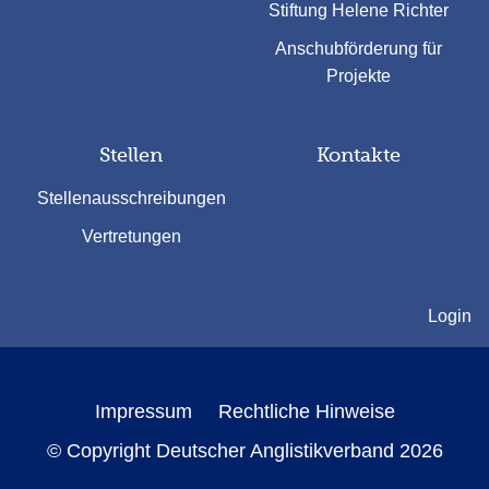
Stiftung Helene Richter
Anschubförderung für
Projekte
Stellen
Kontakte
Stellenausschreibungen
Vertretungen
Login
Impressum
Rechtliche Hinweise
© Copyright Deutscher Anglistikverband 2026