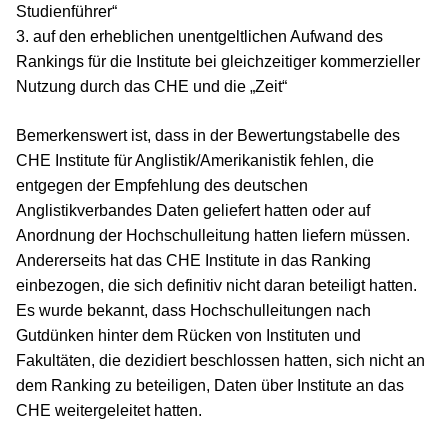
Studienführer“
3. auf den erheblichen unentgeltlichen Aufwand des
Rankings für die Institute bei gleichzeitiger kommerzieller
Nutzung durch das CHE und die „Zeit“
Bemerkenswert ist, dass in der Bewertungstabelle des
CHE Institute für Anglistik/Amerikanistik fehlen, die
entgegen der Empfehlung des deutschen
Anglistikverbandes Daten geliefert hatten oder auf
Anordnung der Hochschulleitung hatten liefern müssen.
Andererseits hat das CHE Institute in das Ranking
einbezogen, die sich definitiv nicht daran beteiligt hatten.
Es wurde bekannt, dass Hochschulleitungen nach
Gutdünken hinter dem Rücken von Instituten und
Fakultäten, die dezidiert beschlossen hatten, sich nicht an
dem Ranking zu beteiligen, Daten über Institute an das
CHE weitergeleitet hatten.