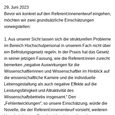
29. Juni 2023
Bevor wir konkret auf den Referent:innenentwurf eingehen,
möchten wir zwei grundsätzliche Einschätzungen
vorwegstellen:
1. Aus unserer Sicht lassen sich die strukturellen Probleme
im Bereich Hochschulpersonal in unserem Fach nicht über
ein Befristungsgesetz regeln. In der Praxis hat das Gesetz
in seiner jetzigen Fassung, wie die Referent:innen zurecht
bemerken „negative Auswirkungen für die
Wissenschaftlerinnen und Wissenschaftler im Hinblick auf
die wissenschaftliche Karriere und die individuelle
Lebensgestaltung als auch negative Effekte auf die
Leistungsfähigkeit und Attraktivität des
Wissenschaftsbetriebs insgesamt.“ Den
„Fehlentwicklungen“, so unsere Einschätzung, würde die
Novelle, die der Referent:innenentwurf vorsieht, weiteren