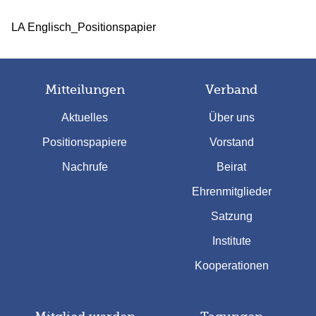
LA Englisch_Positionspapier
Mitteilungen
Verband
Aktuelles
Über uns
Positionspapiere
Vorstand
Nachrufe
Beirat
Ehrenmitglieder
Satzung
Institute
Kooperationen