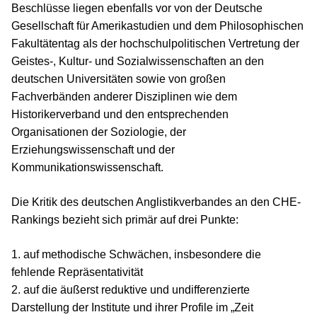
Beschlüsse liegen ebenfalls vor von der Deutsche
Gesellschaft für Amerikastudien und dem Philosophischen
Fakultätentag als der hochschulpolitischen Vertretung der
Geistes-, Kultur- und Sozialwissenschaften an den
deutschen Universitäten sowie von großen
Fachverbänden anderer Disziplinen wie dem
Historikerverband und den entsprechenden
Organisationen der Soziologie, der
Erziehungswissenschaft und der
Kommunikationswissenschaft.
Die Kritik des deutschen Anglistikverbandes an den CHE-
Rankings bezieht sich primär auf drei Punkte:
1. auf methodische Schwächen, insbesondere die
fehlende Repräsentativität
2. auf die äußerst reduktive und undifferenzierte
Darstellung der Institute und ihrer Profile im „Zeit