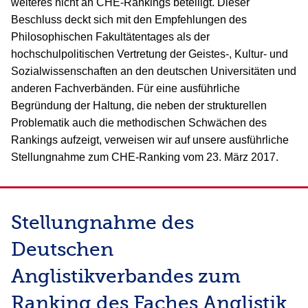
weiteres nicht an CHE-Rankings beteiligt. Dieser
Beschluss deckt sich mit den Empfehlungen des
Philosophischen Fakultätentages als der
hochschulpolitischen Vertretung der Geistes-, Kultur- und
Sozialwissenschaften an den deutschen Universitäten und
anderen Fachverbänden. Für eine ausführliche
Begründung der Haltung, die neben der strukturellen
Problematik auch die methodischen Schwächen des
Rankings aufzeigt, verweisen wir auf unsere ausführliche
Stellungnahme zum CHE-Ranking vom 23. März 2017.
Stellungnahme des
Deutschen
Anglistikverbandes zum
Ranking des Faches Anglistik