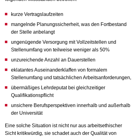
kurze Vertragslaufzeiten
mangelnde Planungssicherheit, was den Fortbestand
der Stelle anbelangt
ungenügende Versorgung mit Vollzeitstellen und
Stellenumfang von teilweise weniger als 50%
unzureichende Anzahl an Dauerstellen
eklatantes Auseinanderklaffen von formalem
Stellenumfang und tatsächlichen Arbeitsanforderungen,
übermäßiges Lehrdeputat bei gleichzeitiger
Qualifikationspflicht
unsichere Berufsperspektiven innerhalb und außerhalb
der Universität
Eine solche Situation ist nicht nur aus arbeitsethischer
Sicht kritikwürdig, sie schadet auch der Qualität von