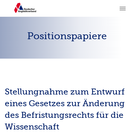
Positionspapiere
Stellungnahme zum Entwurf
eines Gesetzes zur Änderung
des Befristungsrechts für die
Wissenschaft