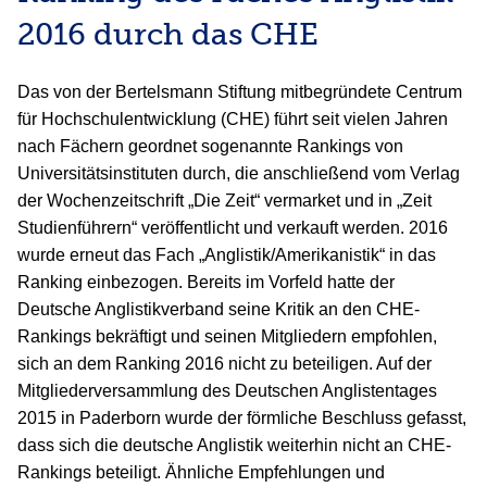
2016 durch das CHE
Das von der Bertelsmann Stiftung mitbegründete Centrum
für Hochschulentwicklung (CHE) führt seit vielen Jahren
nach Fächern geordnet sogenannte Rankings von
Universitätsinstituten durch, die anschließend vom Verlag
der Wochenzeitschrift „Die Zeit“ vermarket und in „Zeit
Studienführern“ veröffentlicht und verkauft werden. 2016
wurde erneut das Fach „Anglistik/Amerikanistik“ in das
Ranking einbezogen. Bereits im Vorfeld hatte der
Deutsche Anglistikverband seine Kritik an den CHE-
Rankings bekräftigt und seinen Mitgliedern empfohlen,
sich an dem Ranking 2016 nicht zu beteiligen. Auf der
Mitgliederversammlung des Deutschen Anglistentages
2015 in Paderborn wurde der förmliche Beschluss gefasst,
dass sich die deutsche Anglistik weiterhin nicht an CHE-
Rankings beteiligt. Ähnliche Empfehlungen und