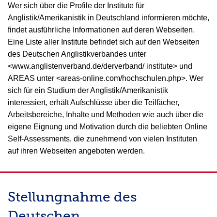
Wer sich über die Profile der Institute für
Anglistik/Amerikanistik in Deutschland informieren möchte,
findet ausführliche Informationen auf deren Webseiten.
Eine Liste aller Institute befindet sich auf den Webseiten
des Deutschen Anglistikverbandes unter
<www.anglistenverband.de/derverband/ institute> und
AREAS unter <areas-online.com/hochschulen.php>. Wer
sich für ein Studium der Anglistik/Amerikanistik
interessiert, erhält Aufschlüsse über die Teilfächer,
Arbeitsbereiche, Inhalte und Methoden wie auch über die
eigene Eignung und Motivation durch die beliebten Online
Self-Assessments, die zunehmend von vielen Instituten
auf ihren Webseiten angeboten werden.
Stellungnahme des
Deutschen