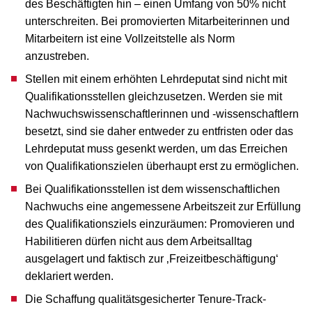
des Beschäftigten hin – einen Umfang von 50% nicht
unterschreiten. Bei promovierten Mitarbeiterinnen und
Mitarbeitern ist eine Vollzeitstelle als Norm
anzustreben.
Stellen mit einem erhöhten Lehrdeputat sind nicht mit
Qualifikationsstellen gleichzusetzen. Werden sie mit
Nachwuchswissenschaftlerinnen und -wissenschaftlern
besetzt, sind sie daher entweder zu entfristen oder das
Lehrdeputat muss gesenkt werden, um das Erreichen
von Qualifikationszielen überhaupt erst zu ermöglichen.
Bei Qualifikationsstellen ist dem wissenschaftlichen
Nachwuchs eine angemessene Arbeitszeit zur Erfüllung
des Qualifikationsziels einzuräumen: Promovieren und
Habilitieren dürfen nicht aus dem Arbeitsalltag
ausgelagert und faktisch zur ‚Freizeitbeschäftigung‘
deklariert werden.
Die Schaffung qualitätsgesicherter Tenure-Track-