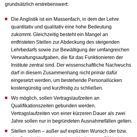
grundsätzlich erstrebenswert:
Die Anglistik ist ein Massenfach, in dem der Lehre
quantitativ und qualitativ eine hohe Bedeutung
zukommt. Gleichzeitig besteht ein Mangel an
entfristeten Stellen zur Abdeckung des steigenden
Lehrbedarfs sowie zur Bewältigung der umfangreichen
Verwaltungsaufgaben, die für das Funktionieren der
Institute zentral sind. Der wissenschaftliche Nachwuchs
darf in diesem Zusammenhang nicht primär dafür
eingesetzt werden, um bestehende Personallücken
kostengünstig und kurzfristig zu schließen.
Wo möglich, sollen Vertragslaufzeiten an
Qualifikationszeiten gebunden werden.
Vertragslaufzeiten von einer kürzeren Dauer als zwei
Jahre sollen nur in begründeten Ausnahmefällen gelten.
Stellen sollen – außer auf expliziten Wunsch der bzw.