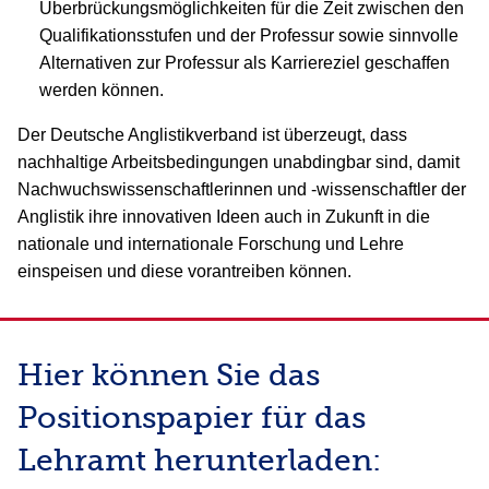
Überbrückungsmöglichkeiten für die Zeit zwischen den
Qualifikationsstufen und der Professur sowie sinnvolle
Alternativen zur Professur als Karriereziel geschaffen
werden können.
Der Deutsche Anglistikverband ist überzeugt, dass
nachhaltige Arbeitsbedingungen unabdingbar sind, damit
Nachwuchswissenschaftlerinnen und -wissenschaftler der
Anglistik ihre innovativen Ideen auch in Zukunft in die
nationale und internationale Forschung und Lehre
einspeisen und diese vorantreiben können.
Hier können Sie das
Positionspapier für das
Lehramt herunterladen: