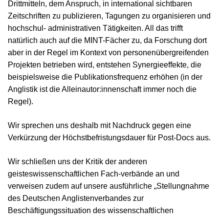
Drittmitteln, dem Anspruch, in international sichtbaren
Zeitschriften zu publizieren, Tagungen zu organisieren und
hochschul- administrativen Tätigkeiten. All das trifft
natürlich auch auf die MINT-Fächer zu, da Forschung dort
aber in der Regel im Kontext von personenübergreifenden
Projekten betrieben wird, entstehen Synergieeffekte, die
beispielsweise die Publikationsfrequenz erhöhen (in der
Anglistik ist die Alleinautor:innenschaft immer noch die
Regel).
Wir sprechen uns deshalb mit Nachdruck gegen eine
Verkürzung der Höchstbefristungsdauer für Post-Docs aus.
Wir schließen uns der Kritik der anderen
geisteswissenschaftlichen Fach-verbände an und
verweisen zudem auf unsere ausführliche „Stellungnahme
des Deutschen Anglistenverbandes zur
Beschäftigungssituation des wissenschaftlichen