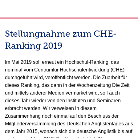
Stellungnahme zum CHE-
Ranking 2019
Im Mai 2019 soll erneut ein Hochschul-Ranking, das
nominal vom Centrumfür Hochschulentwicklung (CHE)
durchgeführt wird, veröffentlicht werden. Die Zuarbeit für
dieses Ranking, das dann in der Wochenzeitung Die Zeit
und mittels anderer Medien vermarket wird, soll auch
dieses Jahr wieder von den Instituten und Seminaren
erbracht werden. Wir verweisen in diesem
Zusammenhang noch einmal auf den Beschluss der
Mitgliederversammlung des Deutschen Anglistentages aus
dem Jahr 2015, wonach sich die deutsche Anglistik bis auf