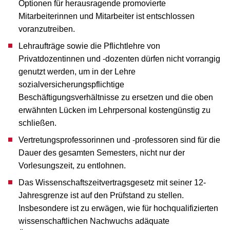
Optionen für herausragende promovierte
Mitarbeiterinnen und Mitarbeiter ist entschlossen
voranzutreiben.
Lehraufträge sowie die Pflichtlehre von
Privatdozentinnen und -dozenten dürfen nicht vorrangig
genutzt werden, um in der Lehre
sozialversicherungspflichtige
Beschäftigungsverhältnisse zu ersetzen und die oben
erwähnten Lücken im Lehrpersonal kostengünstig zu
schließen.
Vertretungsprofessorinnen und -professoren sind für die
Dauer des gesamten Semesters, nicht nur der
Vorlesungszeit, zu entlohnen.
Das Wissenschaftszeitvertragsgesetz mit seiner 12-
Jahresgrenze ist auf den Prüfstand zu stellen.
Insbesondere ist zu erwägen, wie für hochqualifizierten
wissenschaftlichen Nachwuchs adäquate