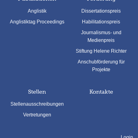
Anglistik
Dissertationspreis
Anglistiktag Proceedings
Habilitationspreis
Journalismus- und
Medienpreis
Stiftung Helene Richter
Anschubförderung für
Projekte
Stellen
Kontakte
Stellenausschreibungen
Vertretungen
Login