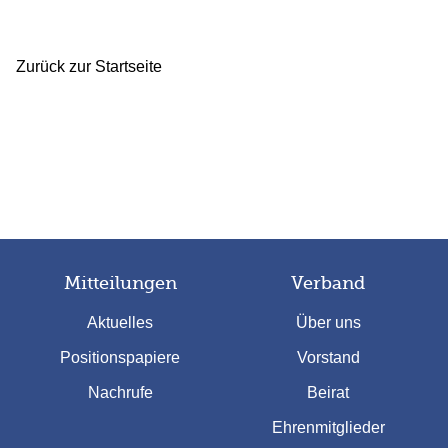
Zurück zur Startseite
Mitteilungen
Verband
Aktuelles
Über uns
Positionspapiere
Vorstand
Nachrufe
Beirat
Ehrenmitglieder