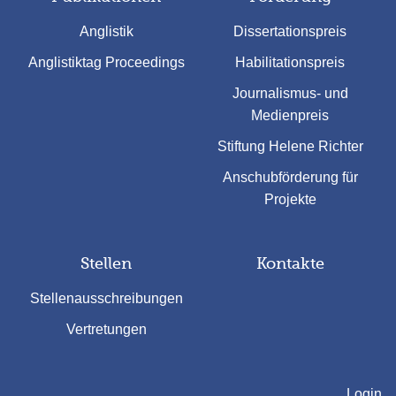
Anglistik
Dissertationspreis
Anglistiktag Proceedings
Habilitationspreis
Journalismus- und
Medienpreis
Stiftung Helene Richter
Anschubförderung für
Projekte
Stellen
Kontakte
Stellenausschreibungen
Vertretungen
Login