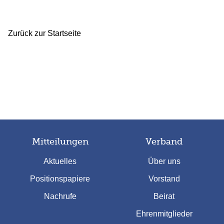
Zurück zur Startseite
Mitteilungen
Verband
Aktuelles
Über uns
Positionspapiere
Vorstand
Nachrufe
Beirat
Ehrenmitglieder