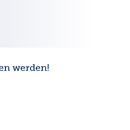
den werden!