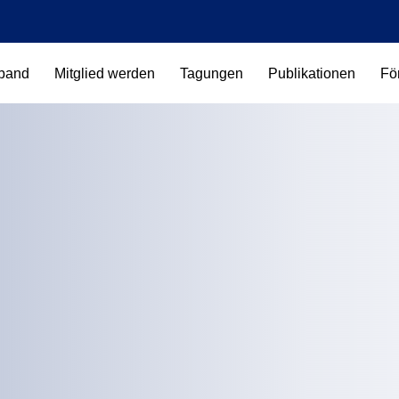
band
Mitglied werden
Tagungen
Publikationen
Fö