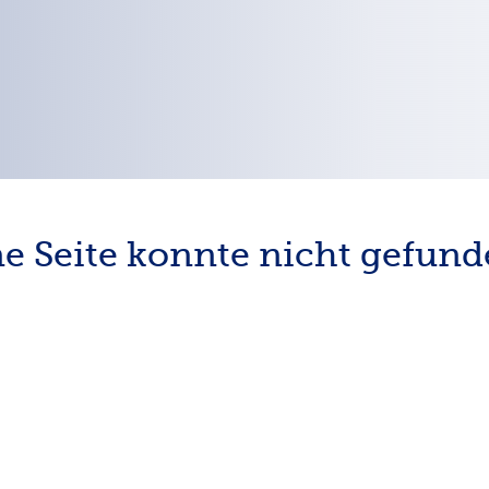
e Seite konnte nicht gefun