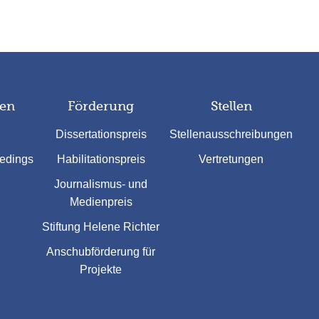
nen
Förderung
Stellen
Dissertationspreis
Stellenausschreibungen
eedings
Habilitationspreis
Vertretungen
Journalismus- und
Medienpreis
Stiftung Helene Richter
Anschubförderung für
Projekte