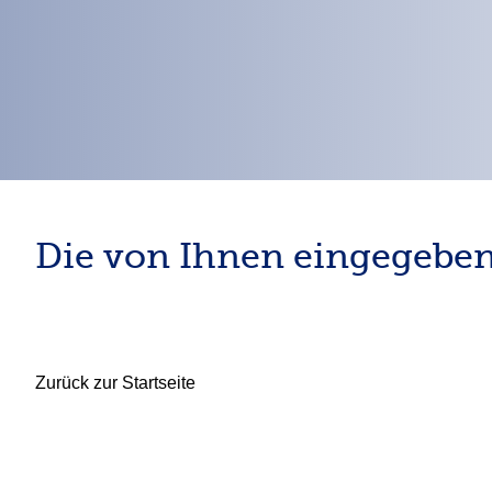
Die von Ihnen eingegeben
Zurück zur Startseite