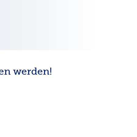
den werden!