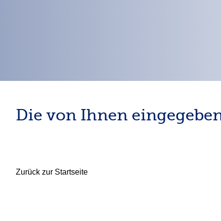
Die von Ihnen eingegeben
Zurück zur Startseite