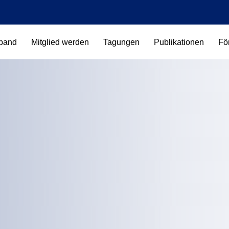
band
Mitglied werden
Tagungen
Publikationen
Fö