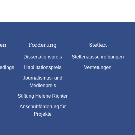
nen
Förderung
Stellen
Dissertationspreis
Stellenausschreibungen
eedings
Habilitationspreis
Vertretungen
Journalismus- und
Medienpreis
Stiftung Helene Richter
Anschubförderung für
Projekte