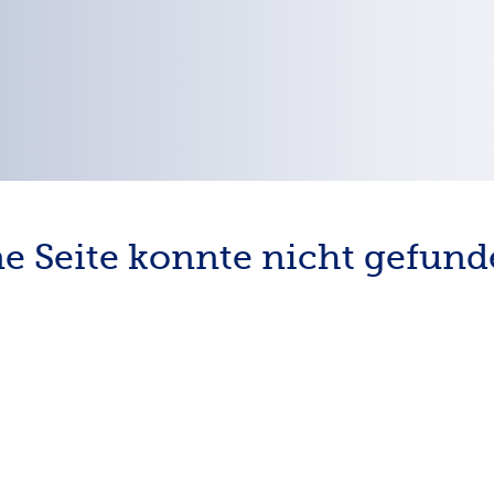
e Seite konnte nicht gefun