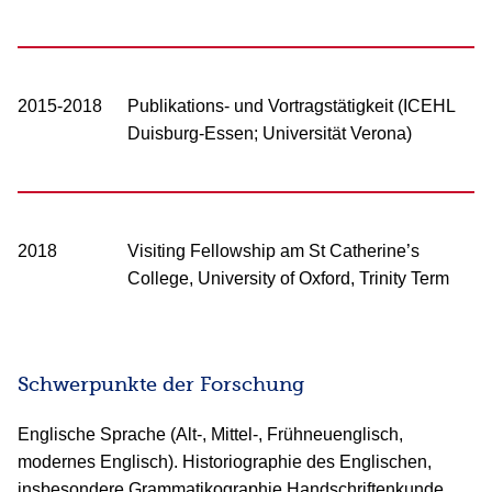
2015-2018
Publikations- und Vortragstätigkeit (ICEHL
Duisburg-Essen; Universität Verona)
2018
Visiting Fellowship am St Catherine’s
College, University of Oxford, Trinity Term
Schwerpunkte der Forschung
Englische Sprache (Alt-, Mittel-, Frühneuenglisch,
modernes Englisch). Historiographie des Englischen,
insbesondere Grammatikographie Handschriftenkunde,