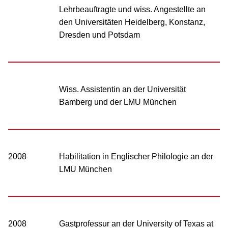
Lehrbeauftragte und wiss. Angestellte an
den Universitäten Heidelberg, Konstanz,
Dresden und Potsdam
Wiss. Assistentin an der Universität
Bamberg und der LMU München
2008
Habilitation in Englischer Philologie an der
LMU München
2008
Gastprofessur an der University of Texas at