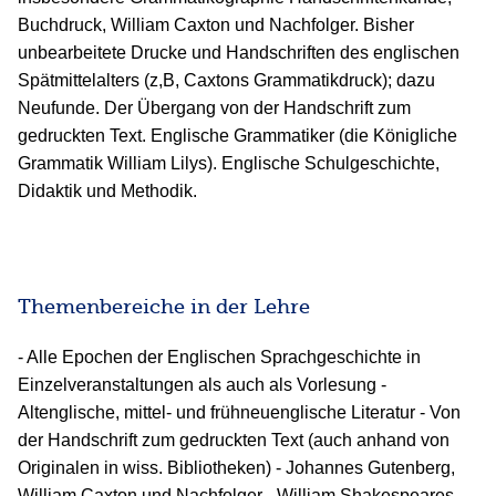
Buchdruck, William Caxton und Nachfolger. Bisher
unbearbeitete Drucke und Handschriften des englischen
Spätmittelalters (z,B, Caxtons Grammatikdruck); dazu
Neufunde. Der Übergang von der Handschrift zum
gedruckten Text. Englische Grammatiker (die Königliche
Grammatik William Lilys). Englische Schulgeschichte,
Didaktik und Methodik.
Themenbereiche in der Lehre
- Alle Epochen der Englischen Sprachgeschichte in
Einzelveranstaltungen als auch als Vorlesung -
Altenglische, mittel- und frühneuenglische Literatur - Von
der Handschrift zum gedruckten Text (auch anhand von
Originalen in wiss. Bibliotheken) - Johannes Gutenberg,
William Caxton und Nachfolger - William Shakespeares