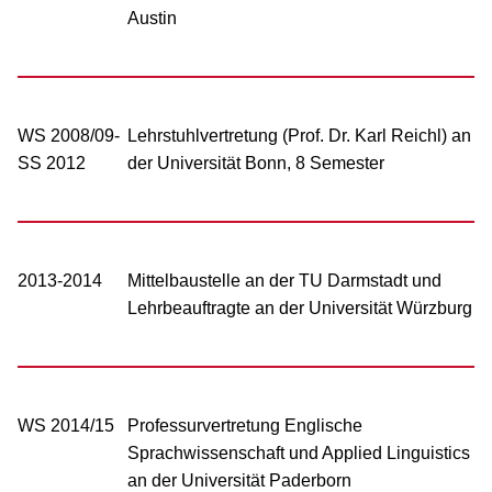
Austin
WS 2008/09-
Lehrstuhlvertretung (Prof. Dr. Karl Reichl) an
SS 2012
der Universität Bonn, 8 Semester
2013-2014
Mittelbaustelle an der TU Darmstadt und
Lehrbeauftragte an der Universität Würzburg
WS 2014/15
Professurvertretung Englische
Sprachwissenschaft und Applied Linguistics
an der Universität Paderborn