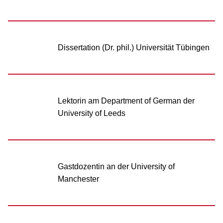
Dissertation (Dr. phil.) Universität Tübingen
Lektorin am Department of German der
University of Leeds
Gastdozentin an der University of
Manchester