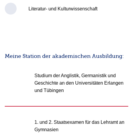
Literatur- und Kulturwissenschaft
Meine Station der akademischen Ausbildung:
Studium der Anglistik, Germanistik und
Geschichte an den Universitäten Erlangen
und Tübingen
1. und 2. Staatsexamen für das Lehramt an
Gymnasien