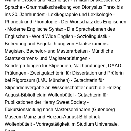
Sprache - Grammatikschreibung von Dionysius Thrax bis
ins 20. Jahrhundert - Lexikographie und Lexikologie -
Phonetik und Phonologie - Der Wortschatz des Englischen
- Moderne Englische Syntax - Die Sprachebenen des
Englischen - World Wide English - Soziolinguistik -
Betreuung und Begutachtung von Staatsexamens-,
Magister-, Bachelor- und Masterarbeiten - Mündliche
Staatsexamens- und Magisterprüfungen -
Sonderprüfungen für Stipendien, Nachprüfungen, DAAD-
Prüfungen - Zweitgutachterin für Dissertation und Prüferin
bei Rigorosum (LMU München) - Gutachterin für
Stipendienvergabe an Wissenschaftler durch die Herzog-
August-Bibliothek in Wolfenbüttel - Gutachterin für
Publikationen der Henry Sweet Society -
Exkursionsleitung nach Masterseminaren (Gutenberg-
Museum Mainz und Herzog-August-Bibliothek
Wolfenbüttel) - Vortragstätigkeit im Studium Universale,