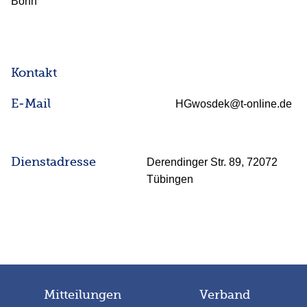
Bonn
Kontakt
E-Mail
HGwosdek@t-online.de
Dienstadresse
Derendinger Str. 89, 72072
Tübingen
Mitteilungen
Verband