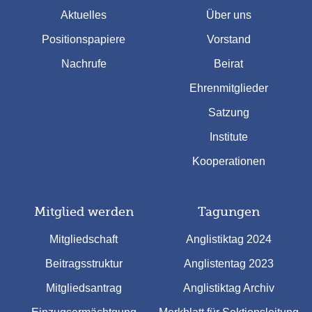
Aktuelles
Über uns
Positionspapiere
Vorstand
Nachrufe
Beirat
Ehrenmitglieder
Satzung
Institute
Kooperationen
Mitglied werden
Tagungen
Mitgliedschaft
Anglistiktag 2024
Beitragsstruktur
Anglistentag 2023
Mitgliedsantrag
Anglistiktag Archiv