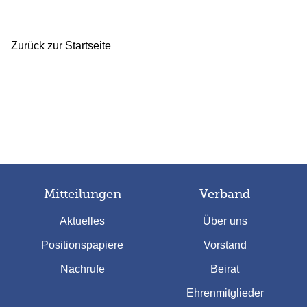
Zurück zur Startseite
Mitteilungen
Verband
Aktuelles
Über uns
Positionspapiere
Vorstand
Nachrufe
Beirat
Ehrenmitglieder