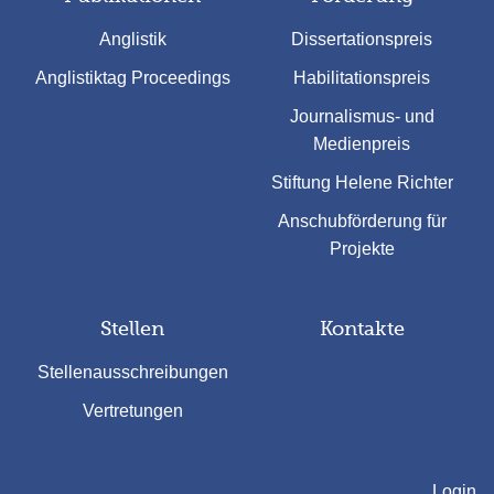
Anglistik
Dissertationspreis
Anglistiktag Proceedings
Habilitationspreis
Journalismus- und
Medienpreis
Stiftung Helene Richter
Anschubförderung für
Projekte
Stellen
Kontakte
Stellenausschreibungen
Vertretungen
Login