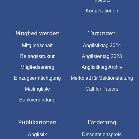
Kooperationen
Mitglied werden
Tagungen
Mitgliedschaft
Anglistiktag 2024
Beitragsstruktur
Anglistentag 2023
Mitgliedsantrag
Anglistiktag Archiv
Einzugsermächtgung
Merkblatt für Sektionsleitung
Mailingliste
Call for Papers
Bankverbindung
Publikationen
Förderung
Anglistik
Dissertationspreis