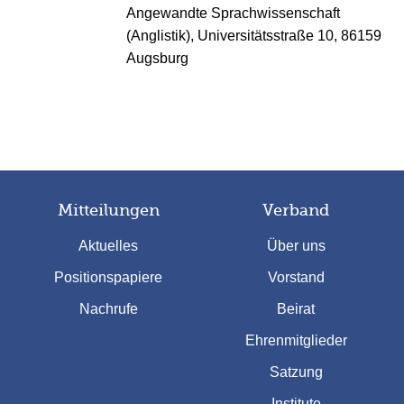
Angewandte Sprachwissenschaft
(Anglistik), Universitätsstraße 10, 86159
Augsburg
Mitteilungen
Verband
Aktuelles
Über uns
Positionspapiere
Vorstand
Nachrufe
Beirat
Ehrenmitglieder
Satzung
Institute