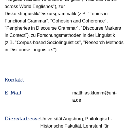
across World Englishes"), zur
Diskurslinguistik/Diskursgrammatik (z.B. "Topics in
Functional Grammar", "Cohesion and Coherence",
"Peripheries in Discourse Grammar", "Discourse Markers
in Context"), zu Forschungsmethoden in der Linguistik
(z.B. "Corpus-based Sociolinguistics", "Research Methods
in Discourse Linguistics")
Kontakt
E-Mail
matthias.klumm@uni-
a.de
Dienstadresse
Universität Augsburg, Philologisch-
Historische Fakultät, Lehrstuhl für