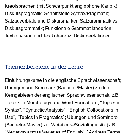
Kreolsprachen (mit Schwerpunkt anglophone Karibik);
Diskurspragmatik; Schnittstelle Syntax/Pragmatik;
Satzadverbiale und Diskursmarker; Satzgrammatik vs.
Diskursgrammatik; Funktionale Grammatiktheorien;
Textkohäsion und Textkohärenz; Diskursrelationen
Themenbereiche in der Lehre
Einführungskurse in die englische Sprachwissenschaft;
Übungen und Seminare (Bachelor/Master) zu den
Kerngebieten der englischen Sprachwissenschaft, z.B.
"Topics in Morphology and Word-Formation", "Topics in
Syntax", "Syntactic Analysis", "English Collocations in
Use", "Topics in Pragmatics"; Übungen und Seminare
(Bachelor/Master) zur Variations-/Soziolinguistik (z.B.
"Negation across Varieties of English", "Address Terms