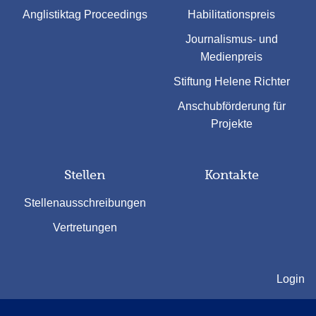
Anglistiktag Proceedings
Habilitationspreis
Journalismus- und
Medienpreis
Stiftung Helene Richter
Anschubförderung für
Projekte
Stellen
Kontakte
Stellenausschreibungen
Vertretungen
Login