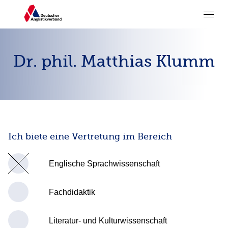
Dr. phil. Matthias Klumm
Ich biete eine Vertretung im Bereich
Englische Sprachwissenschaft
Fachdidaktik
Literatur- und Kulturwissenschaft