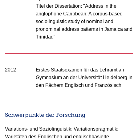
Titel der Dissertation: "Address in the
anglophone Caribbean: A corpus-based
sociolinguistic study of nominal and
pronominal address patterns in Jamaica and
Trinidad"
2012
Erstes Staatsexamen für das Lehramt an
Gymnasium an der Universität Heidelberg in
den Fächern Englisch und Französisch
Schwerpunkte der Forschung
Variations- und Soziolinguistik; Variationspragmatik;
Varietäten des Englischen und englischbasierte