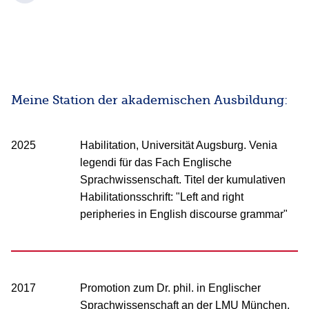
Meine Station der akademischen Ausbildung:
2025
Habilitation, Universität Augsburg. Venia
legendi für das Fach Englische
Sprachwissenschaft. Titel der kumulativen
Habilitationsschrift: "Left and right
peripheries in English discourse grammar"
2017
Promotion zum Dr. phil. in Englischer
Sprachwissenschaft an der LMU München.