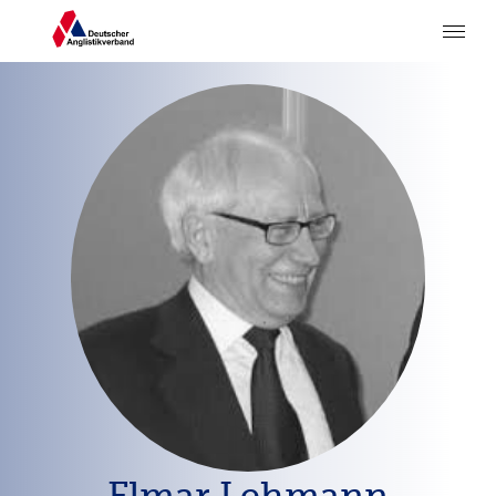
Elmar Lehmann