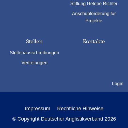
Stiftung Helene Richter
Anschubförderung für
Projekte
Stellen
Kontakte
Stellenausschreibungen
Vertretungen
Login
Impressum
Rechtliche Hinweise
© Copyright Deutscher Anglistikverband 2026