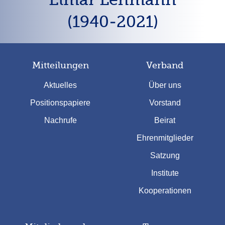
(1940-2021)
Mitteilungen
Verband
Aktuelles
Über uns
Positionspapiere
Vorstand
Nachrufe
Beirat
Ehrenmitglieder
Satzung
Institute
Kooperationen